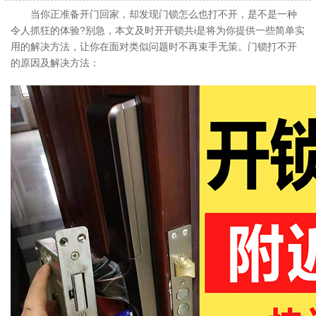
当你正准备开门回家，却发现门锁怎么也打不开，是不是一种
令人抓狂的体验?别急，本文及时开开锁共i是将为你提供一些简单实
用的解决方法，让你在面对类似问题时不再束手无策。门锁打不开
的原因及解决方法：