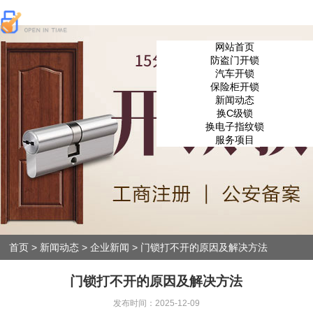
网站首页
防盗门开锁
汽车开锁
保险柜开锁
新闻动态
换C级锁
换电子指纹锁
服务项目
首页
>
新闻动态
>
企业新闻
>
门锁打不开的原因及解决方法
门锁打不开的原因及解决方法
发布时间：2025-12-09