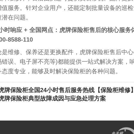
增值服务。针对企业用户，还能定制批量设备的巡检
查潜在问题。
4 小时响应 + 全国网点：虎牌保险柜售后的核心服务
-8588-110
维修、保养还是更换配件，虎牌保险柜售后中心
码错误、电子屏不亮等)都能提供一站式解决方案，
务态度专业，能够及时解决保险柜的各种问题。
虎牌保险柜全国24小时售后服务热线【保险柜维修
虎牌保险柜典型故障成因与应急处理方案