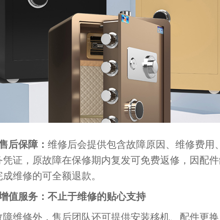
、售后保障：
维修后会提供包含故障原因、维修费用
务凭证，原故障在保修期内复发可免费返修，因配件
完成维修的可全额退款。
、增值服务：不止于维修的贴心支持
维修外，售后团队还可提供安装移机、配件更换