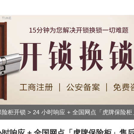
保险柜开锁
>
24 小时响应 + 全国网点「虎牌保险
服务体系
 小时响应 + 全国网点「虎牌保险柜」售