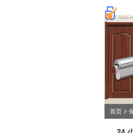
首页
>
的核心
24