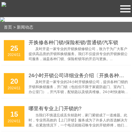
导
航
网站首页
首页
>
新闻动态
开换修各种门锁/保险柜锁/普通锁/汽车锁
防盗门开锁
25
及时开是一家专业的开锁换锁修锁公司，致力于为广大客户
提供高品质的开锁和换锁服务。我们不仅提供专业的开锁换锁公
2024/11
司服务，涵盖各种门锁、保险柜锁等的开启与更换。...
汽车开锁
24小时开锁公司详细业务介绍〔开换各种门锁,普通锁,汽车锁〕
保险柜开锁
20
及时开是一家专业的24小时开锁换锁公司，提供各种门锁的
开锁和换锁服务，开门锁（包括但不限于家庭防盗门、室内门、
2024/11
办公室门），开汽车锁，配钥匙以及锁具维修。24小时快速响
新闻动态
应，竭诚为您服务。...
哪里有专业上门开锁的?
15
换C级锁
当我们不慎遗忘或丢失钥匙时，家门紧锁成了一道难题。此
时，专业而高效的【上门开锁】服务成为了许多人的首选解决方
2024/11
案。在紧急情况下，一个电话就能召唤专业的开锁师傅，他们凭
借精湛的技艺和专业的工具，轻松解决您的燃眉之急，让您迅速
换电子指纹锁