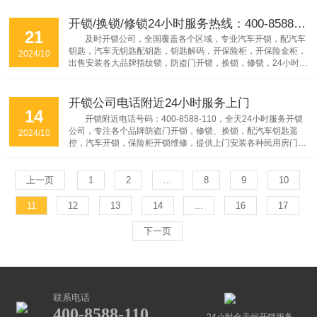
得信赖的开锁公司。 一：识别专业的开锁公司...
开锁/换锁/修锁24小时服务热线：400-8588-110
21
及时开锁公司，全国覆盖各个区域，专业汽车开锁，配汽车
钥匙，汽车无钥匙配钥匙，钥匙解码，开保险柜，开保险金柜，
2024/10
出售安装各大品牌指纹锁，防盗门开锁，换锁，修锁，24小时全
天服务，工商注册正规开锁公司，及时开锁实体经营售后更有保
障。...
开锁公司电话附近24小时服务上门
14
开锁附近电话号码：400-8588-110，全天24小时服务开锁
公司，专注各个品牌防盗门开锁，修锁、换锁，配汽车钥匙遥
2024/10
控，汽车开锁，保险柜开锁维修，提供上门安装各种民用房门锁
具，断钥匙取出，新装锁具，快速上门服务。...
上一页
1
2
...
8
9
10
11
12
13
14
...
16
17
下一页
联系电话
400-8588-110